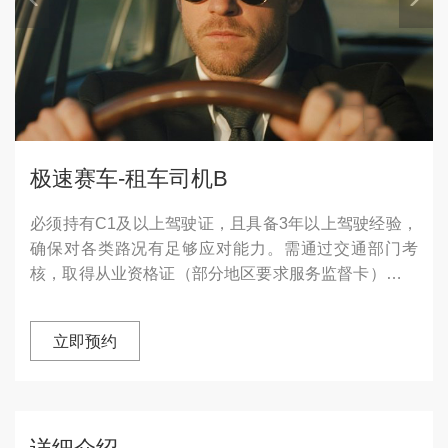
极速赛车-租车司机B
必须持有C1及以上驾驶证，且具备3年以上驾驶经验，
确保对各类路况有足够应对能力。需通过交通部门考
核，取得从业资格证（部分地区要求服务监督卡），证
明具备合法运营资
立即预约